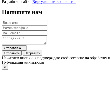
Разработка сайта:
Виртуальные технологии
Напишите нам
Отправляю....
Отправить
Отправить
Нажатием кнопки, я подтверждаю своё согласие на обработку
Публикация миниатюры
×