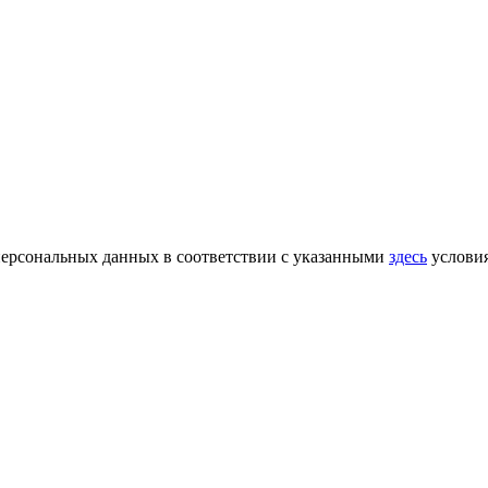
 персональных данных в соответствии с указанными
здесь
услови