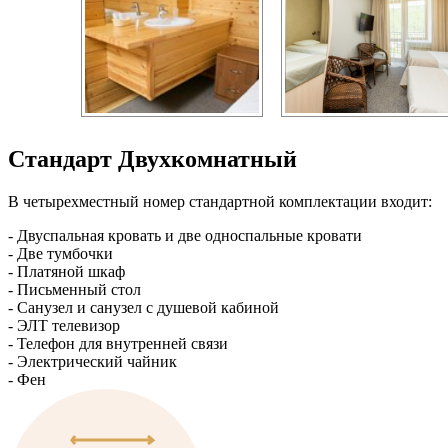
Стандарт Двухкомнатный
В четырехместный номер стандартной комплектации входит:
- Двуспальная кровать и две односпальные кровати
- Две тумбочки
- Платяной шкаф
- Письменный стол
- Санузел и санузел с душевой кабиной
- ЭЛТ телевизор
- Телефон для внутренней связи
- Электрический чайник
- Фен