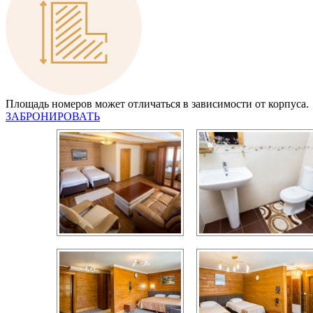
Площадь номеров может отличаться в зависимости от корпуса.
ЗАБРОНИРОВАТЬ