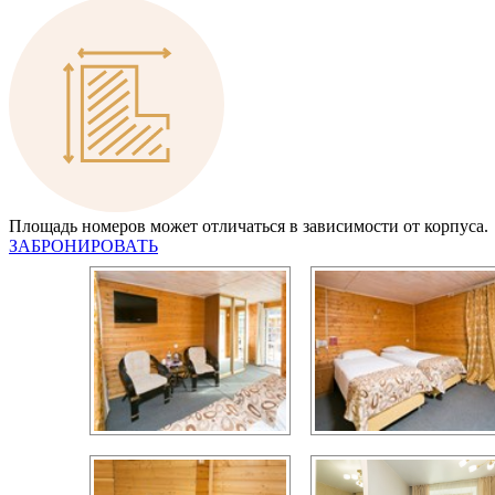
Площадь номеров может отличаться в зависимости от корпуса.
ЗАБРОНИРОВАТЬ