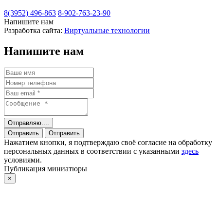
8(3952) 496-863
8-902-763-23-90
Напишите нам
Разработка сайта:
Виртуальные технологии
Напишите нам
Отправляю....
Отправить
Отправить
Нажатием кнопки, я подтверждаю своё согласие на обработку
персональных данных в соответствии с указанными
здесь
условиями.
Публикация миниатюры
×