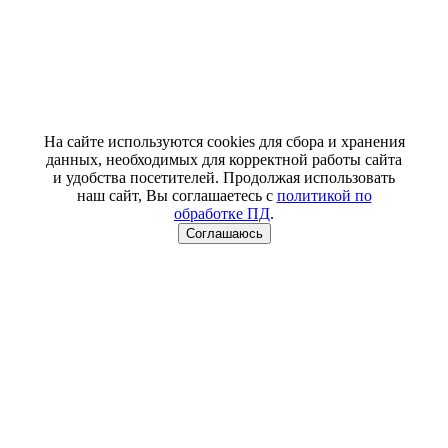
На сайте используются cookies для сбора и хранения
данных, необходимых для корректной работы сайта
и удобства посетителей. Продолжая использовать
наш сайт, Вы соглашаетесь с
политикой по
обработке ПД
.
Соглашаюсь