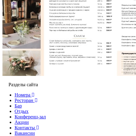
Разделы сайта
Номера
Ресторан
Бар
Отдых
Конференц-зал
Акции
Контакты
Вакансии