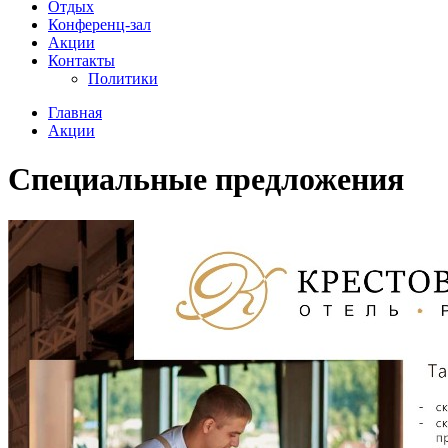
Отдых
Конференц-зал
Акции
Контакты
Политики
Главная
Акции
Специальные предложения