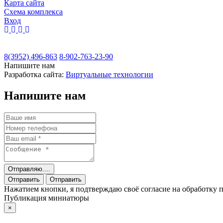
Карта сайта
Cхема комплекса
Вход
8(3952) 496-863
8-902-763-23-90
Напишите нам
Разработка сайта:
Виртуальные технологии
Напишите нам
Отправляю....
Отправить
Отправить
Нажатием кнопки, я подтверждаю своё согласие на обработку
Публикация миниатюры
×