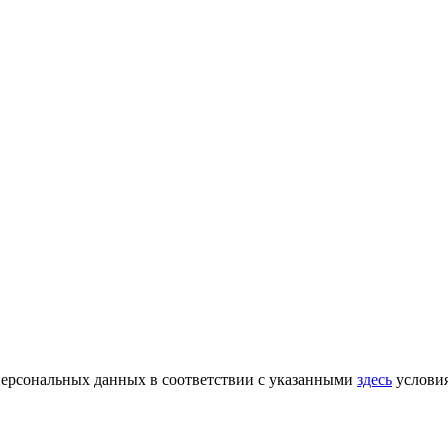
 персональных данных в соответствии с указанными
здесь
услови