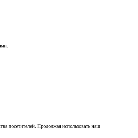
ями.
бства посетителей. Продолжая использовать наш