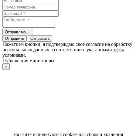
Отправляю....
Отправить
Отправить
Нажатием кнопки, я подтверждаю своё согласие на обработку
персональных данных в соответствии с указанными
здесь
условиями.
Публикация миниатюры
×
На сайте используются cookies для сбора и хранения