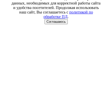
данных, необходимых для корректной работы сайта
и удобства посетителей. Продолжая использовать
наш сайт, Вы соглашаетесь с
политикой по
обработке ПД
.
Соглашаюсь