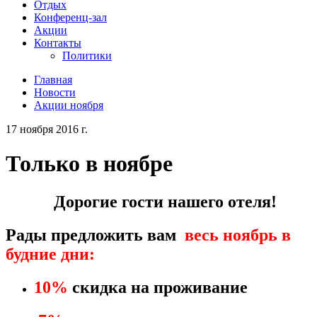
Отдых
Конференц-зал
Акции
Контакты
Политики
Главная
Новости
Акции ноября
17 ноября 2016 г.
Только в ноябре
Дорогие гости нашего отеля!
Рады предложить вам
весь ноябрь в
будние дни:
10%
скидка на проживание