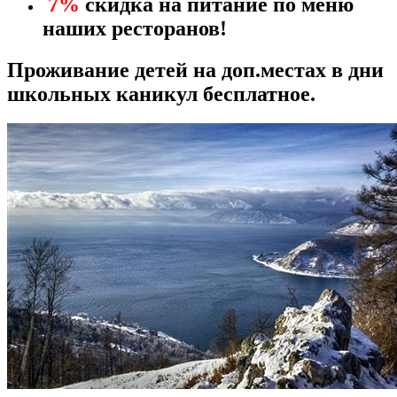
7%
скидка на питание по меню
наших ресторанов!
Проживание детей на доп.местах в дни
школьных каникул бесплатное.