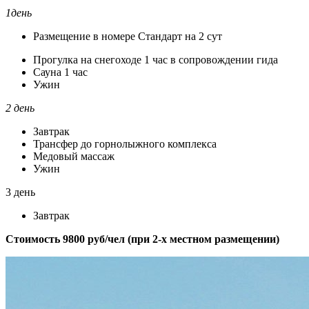
1день
Размещение в номере Стандарт на 2 сут
Прогулка на снегоходе 1 час в сопровождении гида
Сауна 1 час
Ужин
2 день
Завтрак
Трансфер до горнолыжного комплекса
Медовый массаж
Ужин
3 день
Завтрак
Стоимость 9800 руб/чел (при 2-х местном размещении)