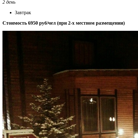
2 день
Завтрак
Стоимость 6950 руб/чел (при 2-х местном размещении)