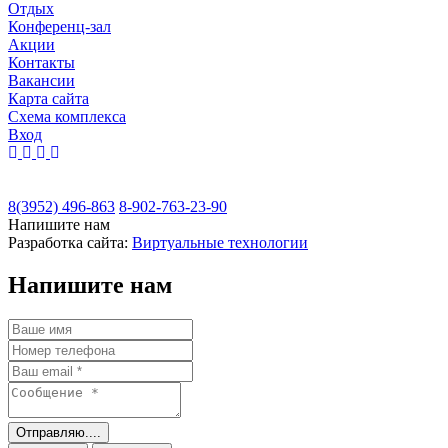
Отдых
Конференц-зал
Акции
Контакты
Вакансии
Карта сайта
Cхема комплекса
Вход
8(3952) 496-863
8-902-763-23-90
Напишите нам
Разработка сайта:
Виртуальные технологии
Напишите нам
Отправляю....