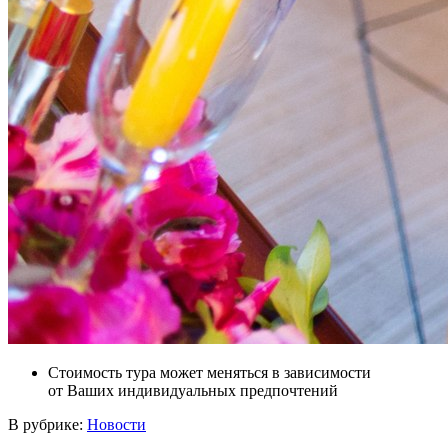
Стоимость тура может меняться в зависимости
от Ваших индивидуальных предпочтений
В рубрике:
Новости