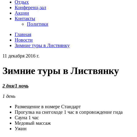
Отдых
Конференц-зал
Акции
Контакты
Политики
Главная
Новости
Зимние туры в Листвянку
11 декабря 2016 г.
Зимние туры в Листвянку
2 дня/1 ночь
1 день
Размещение в номере Стандарт
Прогулка на снегоходе 1 час в сопровождение гида
Сауна 1 час
Медовый массаж
Ужин