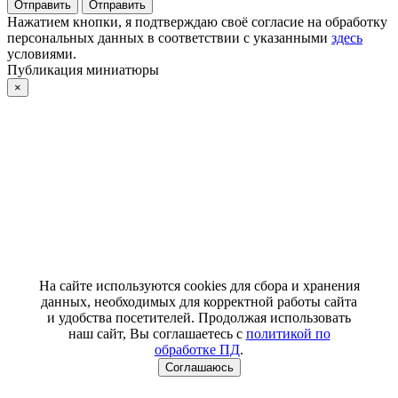
Отправить
Отправить
Нажатием кнопки, я подтверждаю своё согласие на обработку
персональных данных в соответствии с указанными
здесь
условиями.
Публикация миниатюры
×
На сайте используются cookies для сбора и хранения
данных, необходимых для корректной работы сайта
и удобства посетителей. Продолжая использовать
наш сайт, Вы соглашаетесь с
политикой по
обработке ПД
.
Соглашаюсь