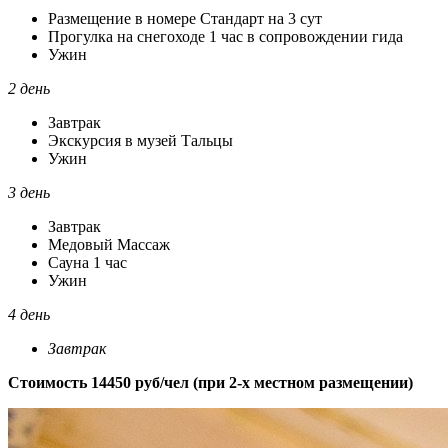
Размещение в номере Стандарт на 3 сут
Прогулка на снегоходе 1 час в сопровождении гида
Ужин
2 день
Завтрак
Экскурсия в музей Тальцы
Ужин
3 день
Завтрак
Медовый Массаж
Сауна 1 час
Ужин
4 день
Завтрак
Стоимость 14450 руб/чел (при 2-х местном размещении)