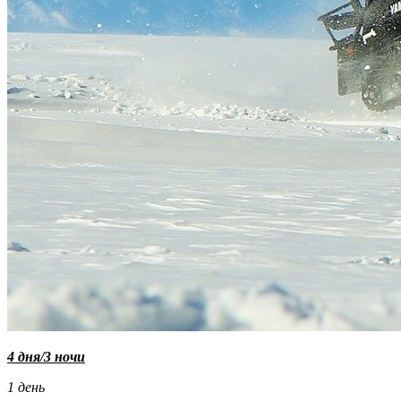
4 дня/3 ночи
1 день