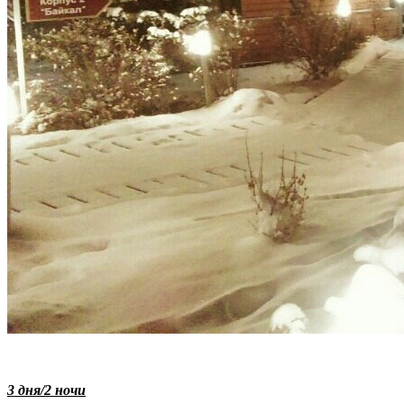
3 дня/2 ночи