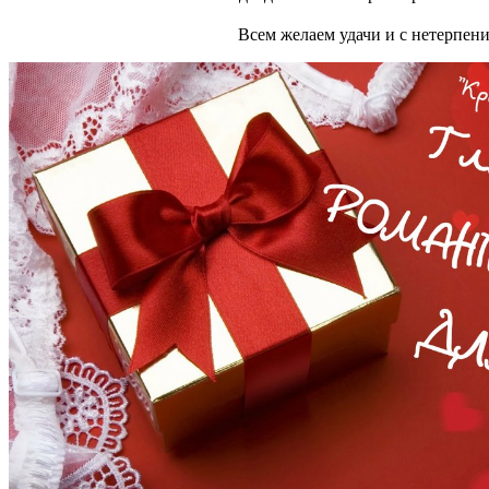
Всем желаем удачи и с нетерпен