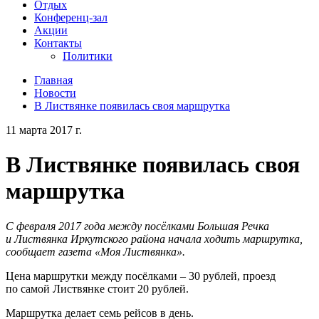
Отдых
Конференц-зал
Акции
Контакты
Политики
Главная
Новости
В Листвянке появилась своя маршрутка
11 марта 2017 г.
В Листвянке появилась своя
маршрутка
С февраля 2017 года между посёлками Большая Речка
и Листвянка Иркутского района начала ходить маршрутка,
сообщает газета «Моя Листвянка».
Цена маршрутки между посёлками – 30 рублей, проезд
по самой Листвянке стоит 20 рублей.
Маршрутка делает семь рейсов в день.