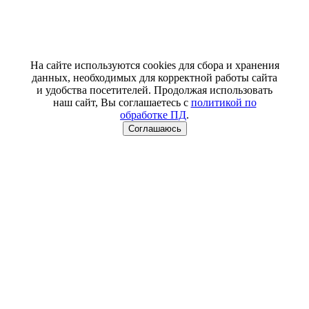
На сайте используются cookies для сбора и хранения
данных, необходимых для корректной работы сайта
и удобства посетителей. Продолжая использовать
наш сайт, Вы соглашаетесь с
политикой по
обработке ПД
.
Соглашаюсь