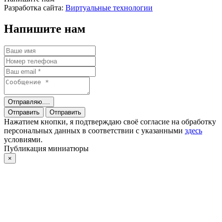
Разработка сайта:
Виртуальные технологии
Напишите нам
Отправляю....
Отправить
Отправить
Нажатием кнопки, я подтверждаю своё согласие на обработку
персональных данных в соответствии с указанными
здесь
условиями.
Публикация миниатюры
×