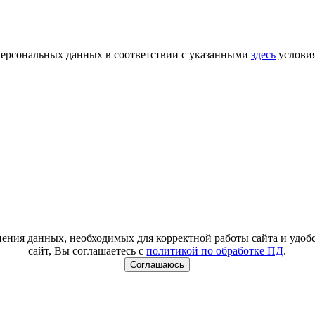
 персональных данных в соответствии с указанными
здесь
услови
анения данных, необходимых для корректной работы сайта и удо
сайт, Вы соглашаетесь с
политикой по обработке ПД
.
Соглашаюсь