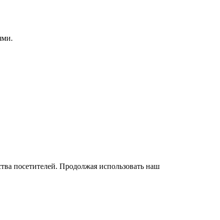
ями.
бства посетителей. Продолжая использовать наш