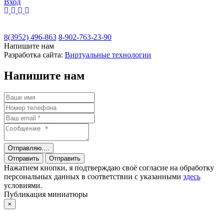
Вход
8(3952) 496-863
8-902-763-23-90
Напишите нам
Разработка сайта:
Виртуальные технологии
Напишите нам
Отправляю....
Отправить
Отправить
Нажатием кнопки, я подтверждаю своё согласие на обработку
персональных данных в соответствии с указанными
здесь
условиями.
Публикация миниатюры
×