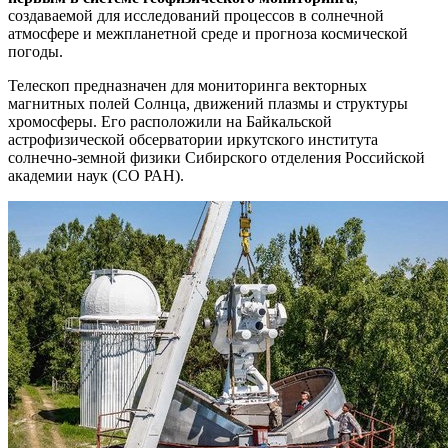
создаваемой для исследований процессов в солнечной
атмосфере и межпланетной среде и прогноза космической
погоды.
Телескоп предназначен для мониторинга векторных
магнитных полей Солнца, движений плазмы и структуры
хромосферы. Его расположили на Байкальской
астрофизической обсерватории иркутского института
солнечно-земной физики Сибирского отделения Российской
академии наук (СО РАН).