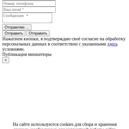
Отправляю....
Отправить
Отправить
Нажатием кнопки, я подтверждаю своё согласие на обработку
персональных данных в соответствии с указанными
здесь
условиями.
Публикация миниатюры
×
На сайте используются cookies для сбора и хранения