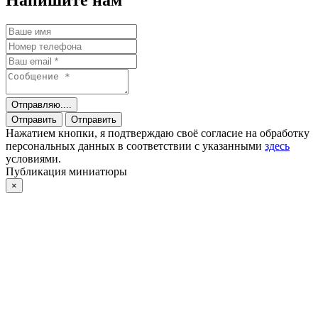
Отправляю....
Отправить
Отправить
Нажатием кнопки, я подтверждаю своё согласие на обработку
персональных данных в соответствии с указанными
здесь
условиями.
Публикация миниатюры
×