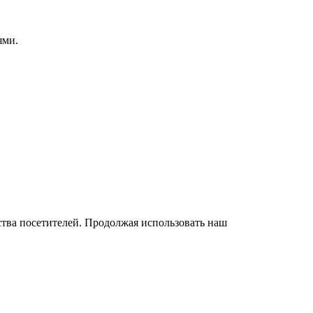
ями.
бства посетителей. Продолжая использовать наш