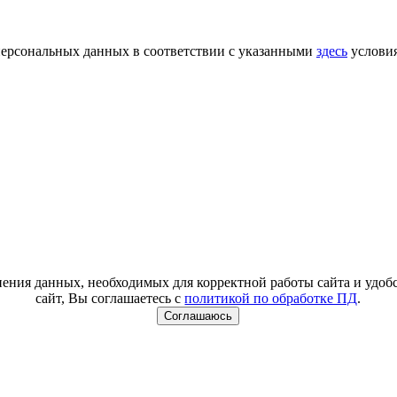
 персональных данных в соответствии с указанными
здесь
услови
анения данных, необходимых для корректной работы сайта и удо
сайт, Вы соглашаетесь с
политикой по обработке ПД
.
Соглашаюсь