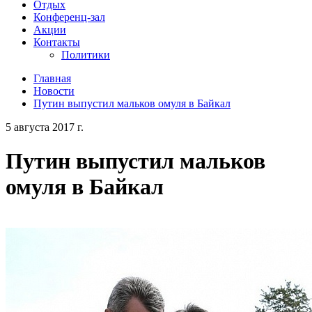
Отдых
Конференц-зал
Акции
Контакты
Политики
Главная
Новости
Путин выпустил мальков омуля в Байкал
5 августа 2017 г.
Путин выпустил мальков
омуля в Байкал