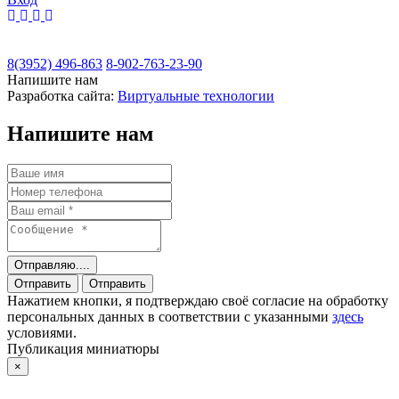
8(3952) 496-863
8-902-763-23-90
Напишите нам
Разработка сайта:
Виртуальные технологии
Напишите нам
Отправляю....
Отправить
Отправить
Нажатием кнопки, я подтверждаю своё согласие на обработку
персональных данных в соответствии с указанными
здесь
условиями.
Публикация миниатюры
×