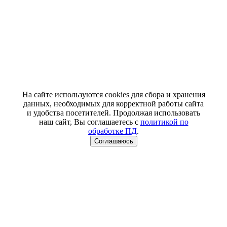
На сайте используются cookies для сбора и хранения
данных, необходимых для корректной работы сайта
и удобства посетителей. Продолжая использовать
наш сайт, Вы соглашаетесь с
политикой по
обработке ПД
.
Соглашаюсь