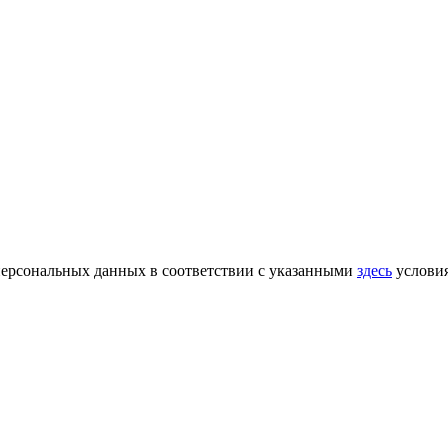
 персональных данных в соответствии с указанными
здесь
услови