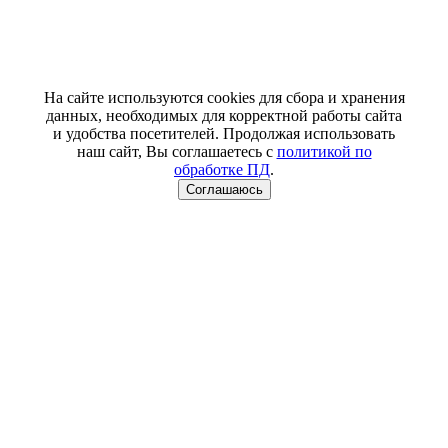
На сайте используются cookies для сбора и хранения
данных, необходимых для корректной работы сайта
и удобства посетителей. Продолжая использовать
наш сайт, Вы соглашаетесь с
политикой по
обработке ПД
.
Соглашаюсь