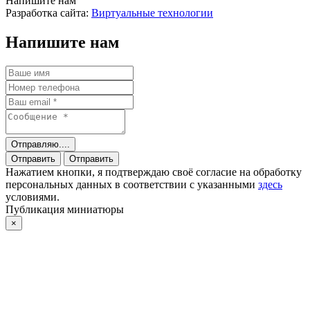
Напишите нам
Разработка сайта:
Виртуальные технологии
Напишите нам
Отправляю....
Отправить
Отправить
Нажатием кнопки, я подтверждаю своё согласие на обработку
персональных данных в соответствии с указанными
здесь
условиями.
Публикация миниатюры
×