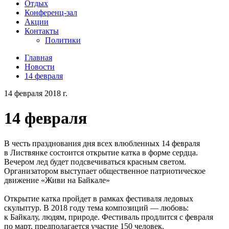
Отдых
Конференц-зал
Акции
Контакты
Политики
Главная
Новости
14 февраля
14 февраля 2018 г.
14 февраля
В честь празднования дня всех влюбленных 14 февраля
в Листвянке состоится открытие катка в форме сердца.
Вечером лед будет подсвечиваться красным светом.
Организатором выступает общественное патриотическое
движение «Живи на Байкале»
Открытие катка пройдет в рамках фестиваля ледовых
скульптур. В 2018 году тема композиций — любовь:
к Байкалу, людям, природе. Фестиваль продлится с февраля
по март, предполагается участие 150 человек.