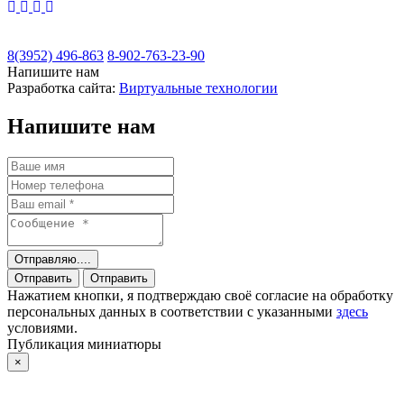
8(3952) 496-863
8-902-763-23-90
Напишите нам
Разработка сайта:
Виртуальные технологии
Напишите нам
Отправляю....
Отправить
Отправить
Нажатием кнопки, я подтверждаю своё согласие на обработку
персональных данных в соответствии с указанными
здесь
условиями.
Публикация миниатюры
×