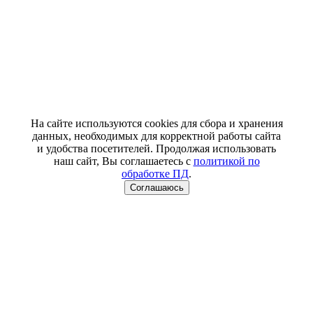
На сайте используются cookies для сбора и хранения
данных, необходимых для корректной работы сайта
и удобства посетителей. Продолжая использовать
наш сайт, Вы соглашаетесь с
политикой по
обработке ПД
.
Соглашаюсь