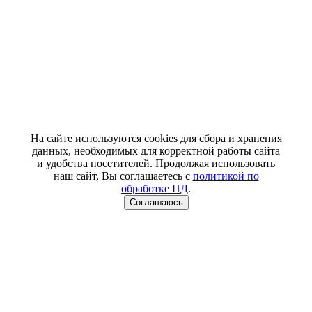
На сайте используются cookies для сбора и хранения
данных, необходимых для корректной работы сайта
и удобства посетителей. Продолжая использовать
наш сайт, Вы соглашаетесь с
политикой по
обработке ПД
.
Соглашаюсь