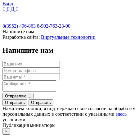
Вход
8(3952) 496-863
8-902-763-23-90
Напишите нам
Разработка сайта:
Виртуальные технологии
Напишите нам
Отправляю....
Отправить
Отправить
Нажатием кнопки, я подтверждаю своё согласие на обработку
персональных данных в соответствии с указанными
здесь
условиями.
Публикация миниатюры
×