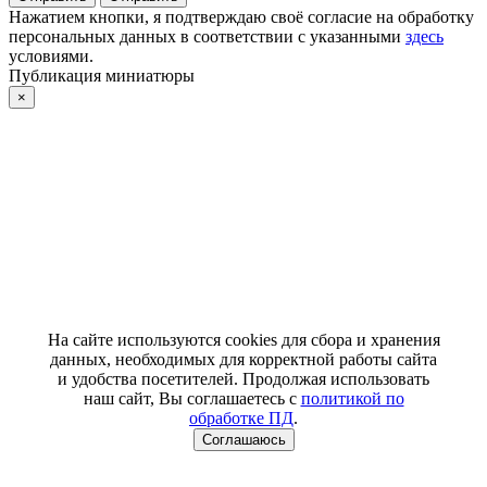
Нажатием кнопки, я подтверждаю своё согласие на обработку
персональных данных в соответствии с указанными
здесь
условиями.
Публикация миниатюры
×
На сайте используются cookies для сбора и хранения
данных, необходимых для корректной работы сайта
и удобства посетителей. Продолжая использовать
наш сайт, Вы соглашаетесь с
политикой по
обработке ПД
.
Соглашаюсь