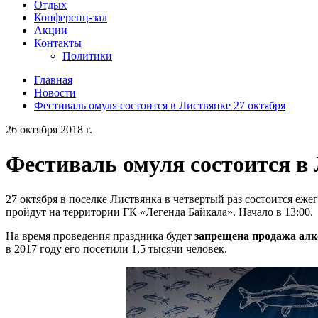
Отдых
Конференц-зал
Акции
Контакты
Политики
Главная
Новости
Фестиваль омуля состоится в Листвянке 27 октября
26 октября 2018 г.
Фестиваль омуля состоится в
27 октября в поселке Листвянка в четвертый раз состоится еж
пройдут на территории ГК «Легенда Байкала». Начало в 13:00.
На время проведения праздника будет
запрещена продажа алк
в 2017 году его посетили 1,5 тысячи человек.