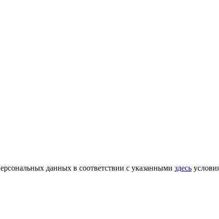
 персональных данных в соответствии с указанными
здесь
услови