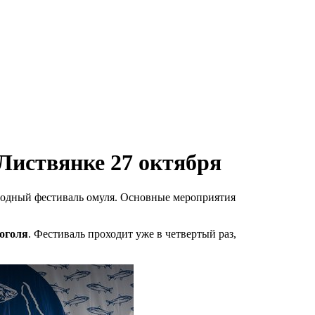
 Листвянке 27 октября
егодный фестиваль омуля. Основные мероприятия
оголя
. Фестиваль проходит уже в четвертый раз,