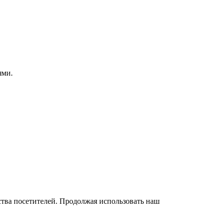
ями.
бства посетителей. Продолжая использовать наш