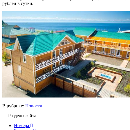
рублей в сутки.
В рубрике:
Новости
Разделы сайта
Номера