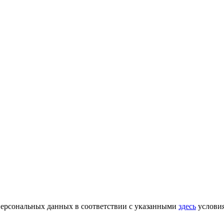
 персональных данных в соответствии с указанными
здесь
услови