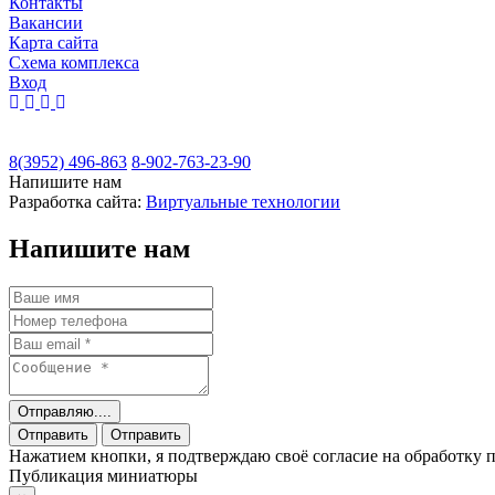
Контакты
Вакансии
Карта сайта
Cхема комплекса
Вход
8(3952) 496-863
8-902-763-23-90
Напишите нам
Разработка сайта:
Виртуальные технологии
Напишите нам
Отправляю....
Отправить
Отправить
Нажатием кнопки, я подтверждаю своё согласие на обработку
Публикация миниатюры