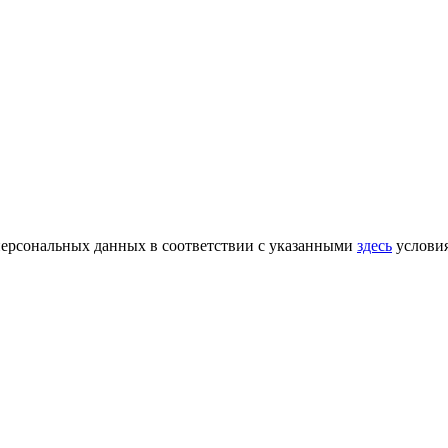
 персональных данных в соответствии с указанными
здесь
услови