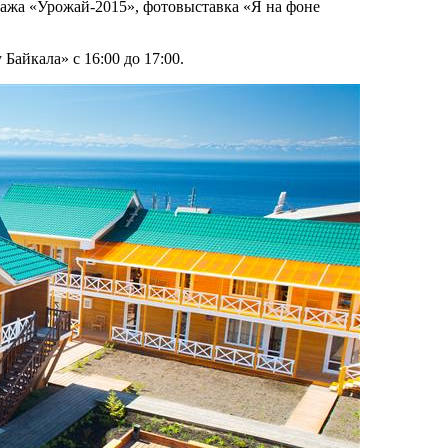
дажа «Урожай-2015», фотовыставка «Я на фоне
Байкала» с 16:00 до 17:00.