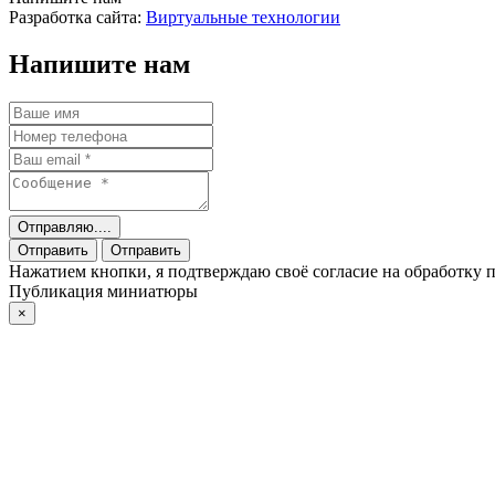
Разработка сайта:
Виртуальные технологии
Напишите нам
Отправляю....
Отправить
Отправить
Нажатием кнопки, я подтверждаю своё согласие на обработку
Публикация миниатюры
×