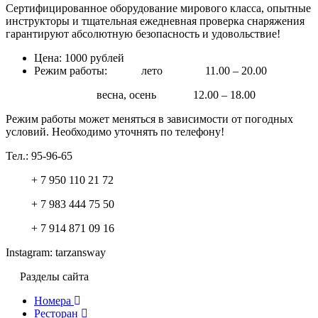
Сертифицированное оборудование мирового класса, опытные
инструкторы и тщательная ежедневная проверка снаряжения
гарантируют абсолютную безопасность и удовольствие!
Цена: 1000 рублей
Режим работы: лето 11.00 – 20.00
весна, осень 12.00 – 18.00
Режим работы может меняться в зависимости от погодных
условий. Необходимо уточнять по телефону!
Тел.: 95-96-65
+ 7 950 110 21 72
+ 7 983 444 75 50
+ 7 914 871 09 16
Instagram: tarzansway
Разделы сайта
Номера
Ресторан