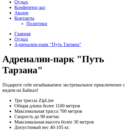
Отдых
Конференц-зал
Акции
Контакты
Политики
Главная
Отдых
Адреналин-парк "Путь Тарзана"
Адреналин-парк "Путь
Тарзана"
Подарите себе незабываемое экстремальное приключение с
видом на Байкал!
Три трассы ZipLine
Общая длина более 1100 метров
Максимальная трасса 700 метров
Скорость до 90 км/час
Максимальная высота более 30 метров
Допустимый вес 40-105 кг.