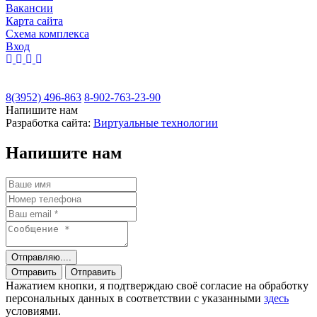
Вакансии
Карта сайта
Cхема комплекса
Вход
8(3952) 496-863
8-902-763-23-90
Напишите нам
Разработка сайта:
Виртуальные технологии
Напишите нам
Отправляю....
Отправить
Отправить
Нажатием кнопки, я подтверждаю своё согласие на обработку
персональных данных в соответствии с указанными
здесь
условиями.