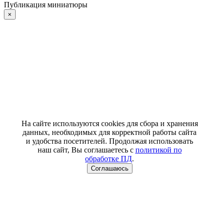
Публикация миниатюры
×
На сайте используются cookies для сбора и хранения
данных, необходимых для корректной работы сайта
и удобства посетителей. Продолжая использовать
наш сайт, Вы соглашаетесь с
политикой по
обработке ПД
.
Соглашаюсь