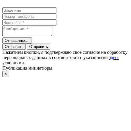
Отправляю....
Отправить
Отправить
Нажатием кнопки, я подтверждаю своё согласие на обработку
персональных данных в соответствии с указанными
здесь
условиями.
Публикация миниатюры
×