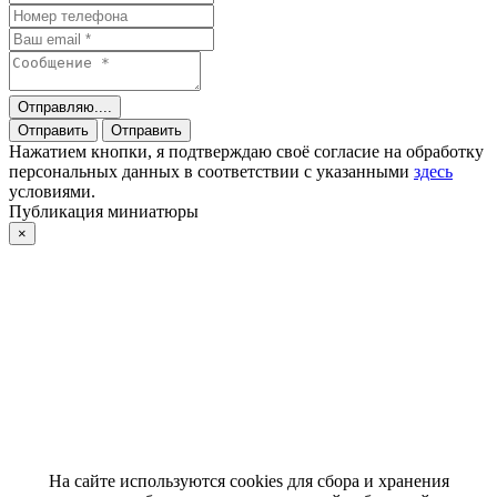
Отправляю....
Отправить
Отправить
Нажатием кнопки, я подтверждаю своё согласие на обработку
персональных данных в соответствии с указанными
здесь
условиями.
Публикация миниатюры
×
На сайте используются cookies для сбора и хранения