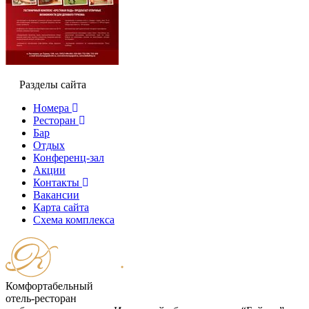
Разделы сайта
Номера
Ресторан
Бар
Отдых
Конференц-зал
Акции
Контакты
Вакансии
Карта сайта
Cхема комплекса
Комфортабельный
отель-ресторан