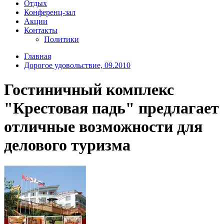
Отдых
Конференц-зал
Акции
Контакты
Политики
Главная
Дорогое удовольствие, 09.2010
Гостиничный комплекс
"Крестовая падь" предлагает
отличные возможности для
делового туризма