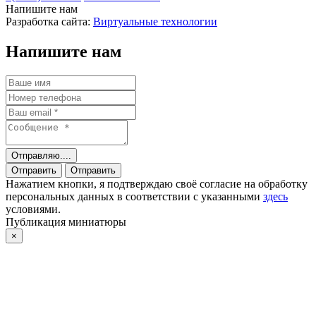
Напишите нам
Разработка сайта:
Виртуальные технологии
Напишите нам
Отправляю....
Отправить
Отправить
Нажатием кнопки, я подтверждаю своё согласие на обработку
персональных данных в соответствии с указанными
здесь
условиями.
Публикация миниатюры
×